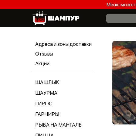
Меню может 
Адреса и зоны доставки
Отзывы
Акции
ШАШЛЫК
ШАУРМА
ГИРОС
ГАРНИРЫ
РЫБА НА МАНГАЛЕ
ПИЦЦА