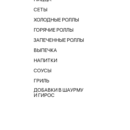
СЕТЫ
ХОЛОДНЫЕ РОЛЛЫ
ГОРЯЧИЕ РОЛЛЫ
ЗАПЕЧЕННЫЕ РОЛЛЫ
ВЫПЕЧКА
НАПИТКИ
СОУСЫ
ГРИЛЬ
ДОБАВКИ В ШАУРМУ
И ГИРОС