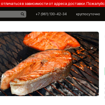
отличаться в зависимости от адреса доставки. Пожалуйс
+7 (961) 130-42-34
круглосуточно