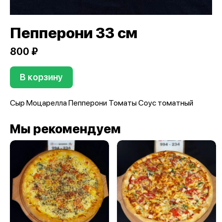
Пепперони 33 см
800 ₽
В корзину
Сыр Моцарелла Пепперони Томаты Соус томатный
Мы рекомендуем