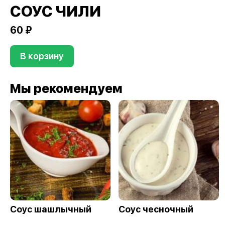
СОУС ЧИЛИ
60 ₽
В корзину
Мы рекомендуем
Соус шашлычный
Соус чесночный