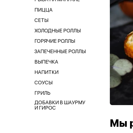
ПИЦЦА
СЕТЫ
ХОЛОДНЫЕ РОЛЛЫ
ГОРЯЧИЕ РОЛЛЫ
ЗАПЕЧЕННЫЕ РОЛЛЫ
ВЫПЕЧКА
НАПИТКИ
СОУСЫ
ГРИЛЬ
ДОБАВКИ В ШАУРМУ
И ГИРОС
Мы 