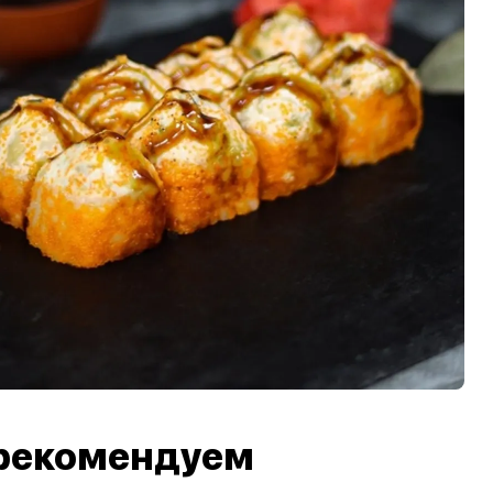
рекомендуем