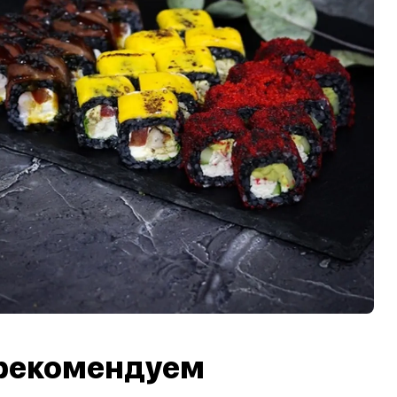
рекомендуем