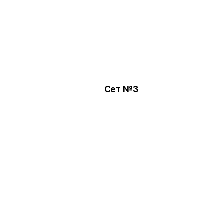
Сет №3