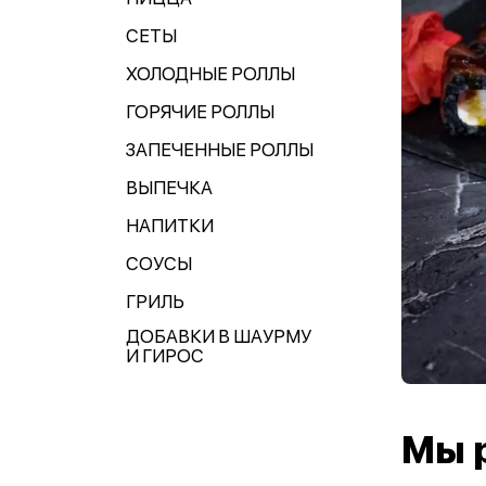
СЕТЫ
ХОЛОДНЫЕ РОЛЛЫ
ГОРЯЧИЕ РОЛЛЫ
ЗАПЕЧЕННЫЕ РОЛЛЫ
ВЫПЕЧКА
НАПИТКИ
СОУСЫ
ГРИЛЬ
ДОБАВКИ В ШАУРМУ
И ГИРОС
Мы 