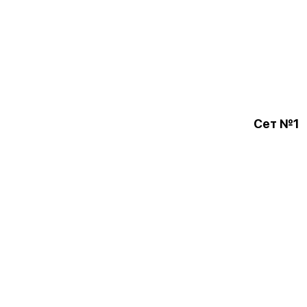
Сет №1