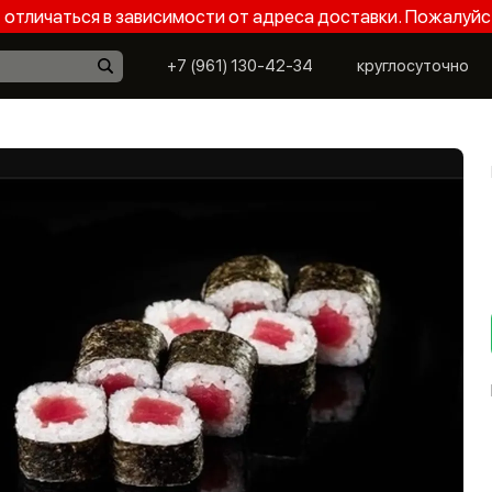
отличаться в зависимости от адреса доставки. Пожалуйс
+7 (961) 130-42-34
круглосуточно