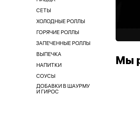
СЕТЫ
ХОЛОДНЫЕ РОЛЛЫ
ГОРЯЧИЕ РОЛЛЫ
ЗАПЕЧЕННЫЕ РОЛЛЫ
ВЫПЕЧКА
Мы 
НАПИТКИ
СОУСЫ
ДОБАВКИ В ШАУРМУ
И ГИРОС