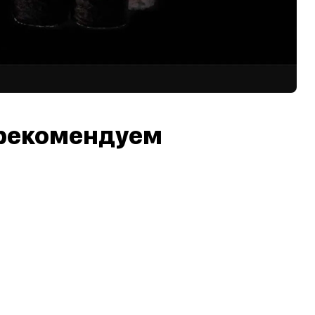
рекомендуем