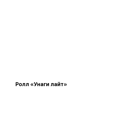
Ролл «Унаги лайт»