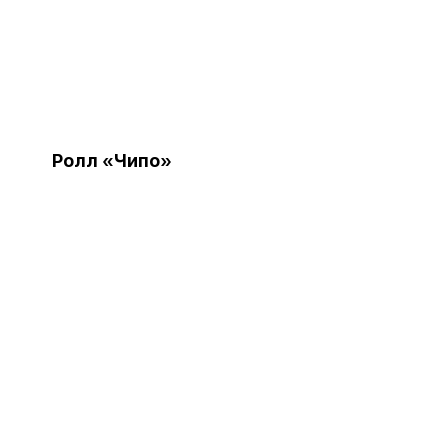
Ролл «Чипо»