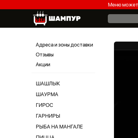
Меню может 
Адреса и зоны доставки
Отзывы
Акции
ШАШЛЫК
ШАУРМА
ГИРОС
ГАРНИРЫ
РЫБА НА МАНГАЛЕ
ПИЦЦА