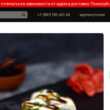
отличаться в зависимости от адреса доставки. Пожалуйс
+7 (961) 130-42-34
круглосуточно