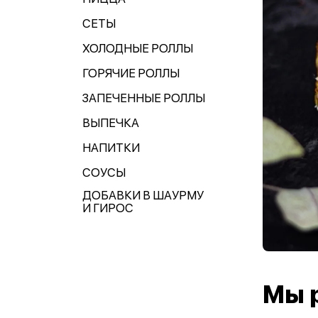
СЕТЫ
ХОЛОДНЫЕ РОЛЛЫ
ГОРЯЧИЕ РОЛЛЫ
ЗАПЕЧЕННЫЕ РОЛЛЫ
ВЫПЕЧКА
НАПИТКИ
СОУСЫ
ДОБАВКИ В ШАУРМУ
И ГИРОС
Мы 