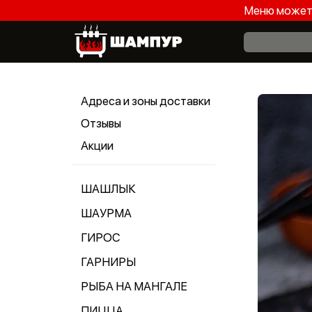
Меню может 
Адреса и зоны доставки
Отзывы
Акции
ШАШЛЫК
ШАУРМА
ГИРОС
ГАРНИРЫ
РЫБА НА МАНГАЛЕ
ПИЦЦА