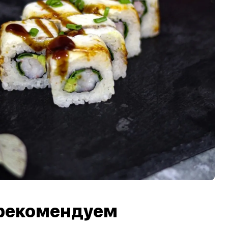
рекомендуем