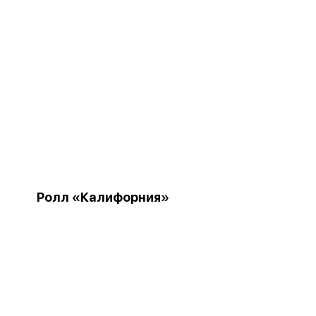
Ролл «Калифорния»