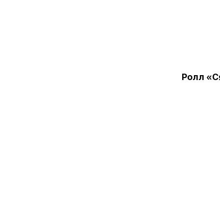
Ролл «С