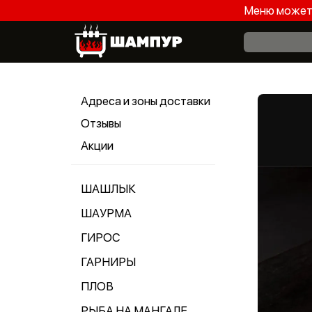
Меню может 
Адреса и зоны доставки
Отзывы
Акции
ШАШЛЫК
ШАУРМА
ГИРОС
ГАРНИРЫ
ПЛОВ
РЫБА НА МАНГАЛЕ