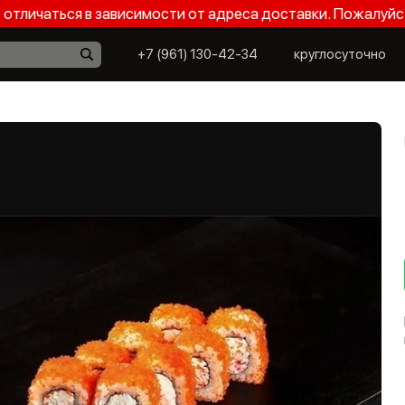
отличаться в зависимости от адреса доставки. Пожалуйс
+7 (961) 130-42-34
круглосуточно