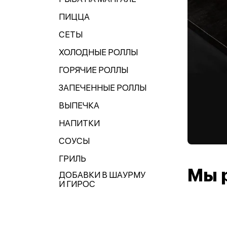
ПИЦЦА
СЕТЫ
ХОЛОДНЫЕ РОЛЛЫ
ГОРЯЧИЕ РОЛЛЫ
ЗАПЕЧЕННЫЕ РОЛЛЫ
ВЫПЕЧКА
НАПИТКИ
СОУСЫ
ГРИЛЬ
Мы 
ДОБАВКИ В ШАУРМУ
И ГИРОС