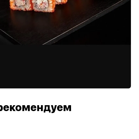
рекомендуем