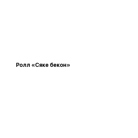
Ролл «Сяке бекон»