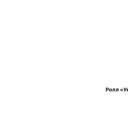
Ролл «У